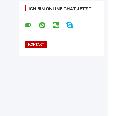
ICH BIN ONLINE CHAT JETZT