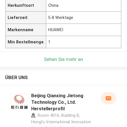
Herkunftsort
China
Lieferzeit
5-8 Werktage
Markenname
HUAWEI
Min Bestellmenge
1
Sehen Sie mehr an
ÜBER UNS
Beijing Qianxing Jietong
Technology Co., Ltd.
Herstellerprofil
Room 4016, Building B,
Hongfu International Innovation