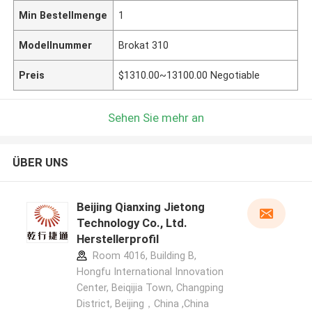
Min Bestellmenge
1
Modellnummer
Brokat 310
Preis
$1310.00~13100.00 Negotiable
Sehen Sie mehr an
ÜBER UNS
Beijing Qianxing Jietong
Technology Co., Ltd.
Herstellerprofil
Room 4016, Building B,
Hongfu International Innovation
Center, Beiqijia Town, Changping
District, Beijing，China ,China