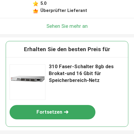
5.0
Überprüfter Lieferant
Sehen Sie mehr an
Erhalten Sie den besten Preis für
310 Faser-Schalter 8gb des
Brokat-und 16 Gbit für
Speicherbereich-Netz
Fortsetzen