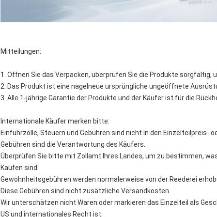
Mitteilungen:
1. Öffnen Sie das Verpacken, überprüfen Sie die Produkte sorgfältig, u
2. Das Produkt ist eine nagelneue ursprüngliche ungeöffnete Ausrüst
3. Alle 1-jährige Garantie der Produkte und der Käufer ist für die Rüc
Internationale Käufer merken bitte:
Einfuhrzölle, Steuern und Gebühren sind nicht in den Einzelteilpreis-
Gebühren sind die Verantwortung des Käufers.
Überprüfen Sie bitte mit Zollamt Ihres Landes, um zu bestimmen, wa
Kaufen sind.
Gewohnheitsgebühren werden normalerweise von der Reederei erhobe
Diese Gebühren sind nicht zusätzliche Versandkosten.
Wir unterschätzen nicht Waren oder markieren das Einzelteil als Ges
US und internationales Recht ist.