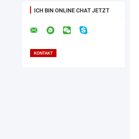
ICH BIN ONLINE CHAT JETZT