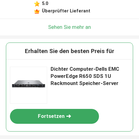
5.0
Überprüfter Lieferant
Sehen Sie mehr an
Erhalten Sie den besten Preis für
Dichter Computer-Dells EMC
PowerEdge R650 SDS 1U
Rackmount Speicher-Server
Fortsetzen